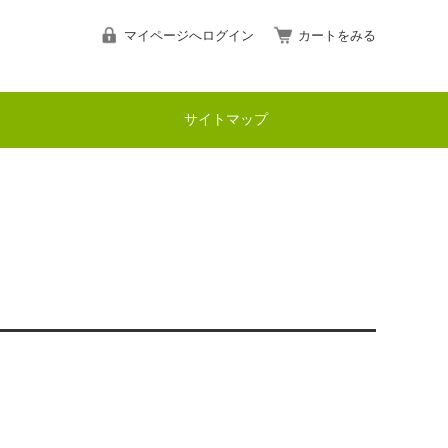
マイページへログイン
カートをみる
サイトマップ