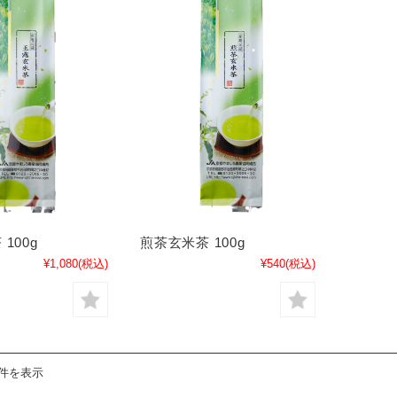
100g
煎茶玄米茶 100g
¥1,080
(税込)
¥540
(税込)
2件を表示