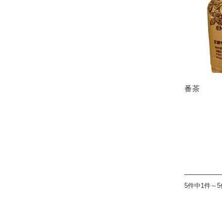
番茶
5件中1件～