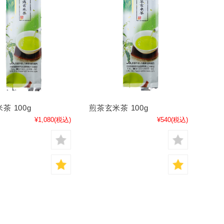
茶 100g
煎茶玄米茶 100g
¥1,080
(税込)
¥540
(税込)