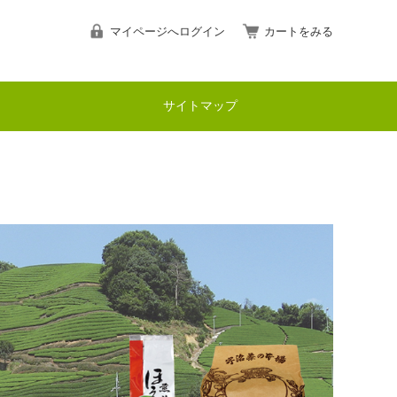
マイページへログイン
カートをみる
サイトマップ