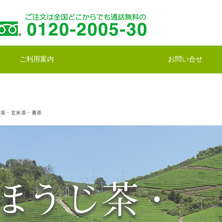
ご利用案内
お問い合せ
じ茶・玄米茶・番茶