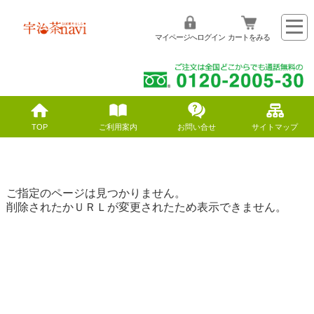
マイページへログイン
カートをみる
TOP
ご利用案内
お問い合せ
サイトマップ
ご指定のページは見つかりません。
削除されたかＵＲＬが変更されたため表示できません。