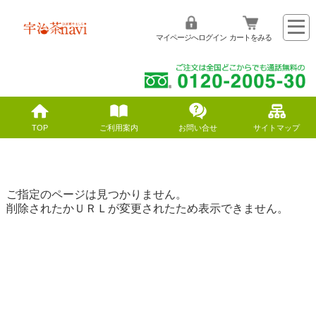
マイページへログイン
カートをみる
TOP
ご利用案内
お問い合せ
サイトマップ
ご指定のページは見つかりません。
削除されたかＵＲＬが変更されたため表示できません。