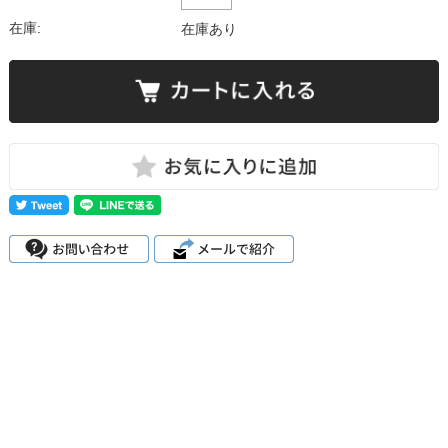
在庫:
在庫あり