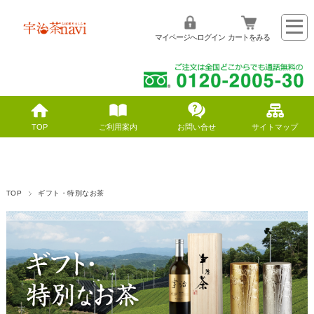
マイページへログイン
カートをみる
TOP
ご利用案内
お問い合せ
サイトマップ
TOP
ギフト・特別なお茶