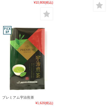
¥10,800
(税込)
プレミアム宇治煎茶
¥1,620
(税込)