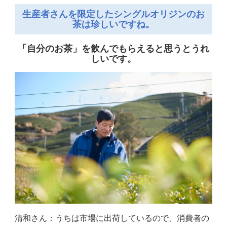
生産者さんを限定したシングルオリジンのお
茶は珍しいですね。
「自分のお茶」を飲んでもらえると思うとうれ
しいです。
清和さん：うちは市場に出荷しているので、消費者の