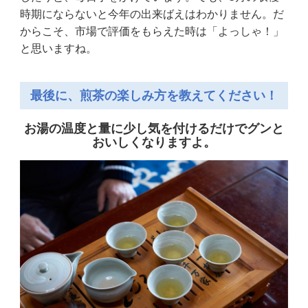
時期にならないと今年の出来ばえはわかりません。だ
からこそ、市場で評価をもらえた時は「よっしゃ！」
と思いますね。
最後に、煎茶の楽しみ方を教えてください！
お湯の温度と量に少し気を付けるだけでグンと
おいしくなりますよ。